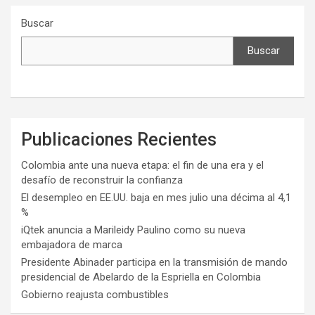
Buscar
Buscar
Publicaciones Recientes
Colombia ante una nueva etapa: el fin de una era y el
desafío de reconstruir la confianza
El desempleo en EE.UU. baja en mes julio una décima al 4,1
%
iQtek anuncia a Marileidy Paulino como su nueva
embajadora de marca
Presidente Abinader participa en la transmisión de mando
presidencial de Abelardo de la Espriella en Colombia
Gobierno reajusta combustibles