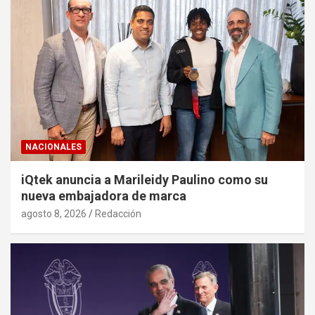
NACIONALES
iQtek anuncia a Marileidy Paulino como su
nueva embajadora de marca
agosto 8, 2026
Redacción