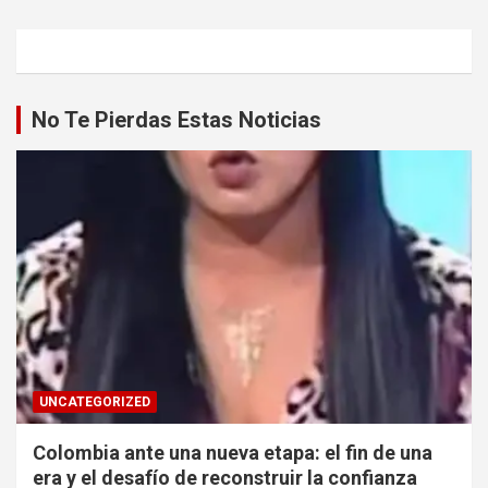
No Te Pierdas Estas Noticias
UNCATEGORIZED
Colombia ante una nueva etapa: el fin de una
era y el desafío de reconstruir la confianza