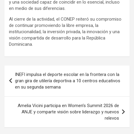
y una sociedad capaz de coincidir en lo esencial, incluso
en medio de sus diferencias.
Al cierre de la actividad, el CONEP reiteró su compromiso
de continuar promoviendo la libre empresa, la
institucionalidad, la inversión privada, la innovación y una
visión compartida de desarrollo para la República
Dominicana.
Navegación
INEFI impulsa el deporte escolar en la frontera con la
de
gran gira de utilería deportiva a 10 centros educativos
en su segunda semana
entradas
Amelia Vicini participa en Women’s Summit 2026 de
ANJE y comparte visión sobre liderazgo y nuevos
relevos