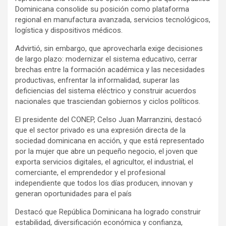
Dominicana consolide su posición como plataforma
regional en manufactura avanzada, servicios tecnológicos,
logística y dispositivos médicos.
Advirtió, sin embargo, que aprovecharla exige decisiones
de largo plazo: modernizar el sistema educativo, cerrar
brechas entre la formación académica y las necesidades
productivas, enfrentar la informalidad, superar las
deficiencias del sistema eléctrico y construir acuerdos
nacionales que trasciendan gobiernos y ciclos políticos.
El presidente del CONEP, Celso Juan Marranzini, destacó
que el sector privado es una expresión directa de la
sociedad dominicana en acción, y que está representado
por la mujer que abre un pequeño negocio, el joven que
exporta servicios digitales, el agricultor, el industrial, el
comerciante, el emprendedor y el profesional
independiente que todos los días producen, innovan y
generan oportunidades para el país
Destacó que República Dominicana ha logrado construir
estabilidad, diversificación económica y confianza,