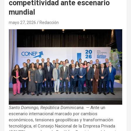
competitividad ante escenario
mundial
mayo 27, 2026
Redacción
Santo Domingo, República Dominicana. —
Ante un
escenario internacional marcado por cambios
económicos, tensiones geopolíticas y transformación
tecnológica, el Consejo Nacional de la Empresa Privada