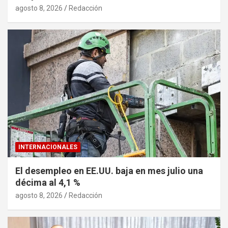
agosto 8, 2026
Redacción
INTERNACIONALES
El desempleo en EE.UU. baja en mes julio una
décima al 4,1 %
agosto 8, 2026
Redacción