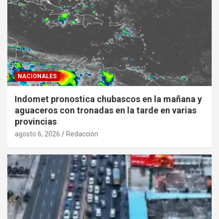
NACIONALES
Indomet pronostica chubascos en la mañana y
aguaceros con tronadas en la tarde en varias
provincias
agosto 6, 2026
Redacción