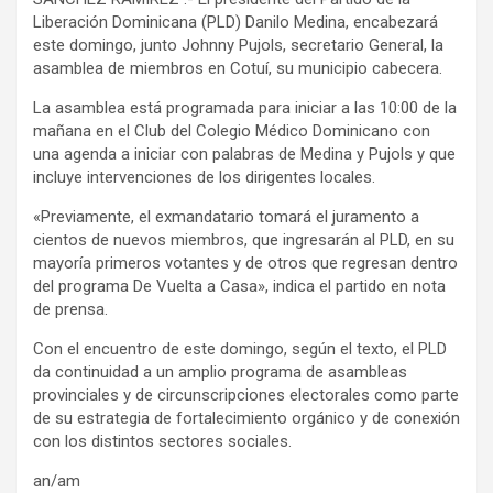
Liberación Dominicana (PLD) Danilo Medina, encabezará
este domingo, junto Johnny Pujols, secretario General, la
asamblea de miembros en Cotuí, su municipio cabecera.
La asamblea está programada para iniciar a las 10:00 de la
mañana en el Club del Colegio Médico Dominicano con
una agenda a iniciar con palabras de Medina y Pujols y que
incluye intervenciones de los dirigentes locales.
«Previamente, el exmandatario tomará el juramento a
cientos de nuevos miembros, que ingresarán al PLD, en su
mayoría primeros votantes y de otros que regresan dentro
del programa De Vuelta a Casa», indica el partido en nota
de prensa.
Con el encuentro de este domingo, según el texto, el PLD
da continuidad a un amplio programa de asambleas
provinciales y de circunscripciones electorales como parte
de su estrategia de fortalecimiento orgánico y de conexión
con los distintos sectores sociales.
an/am