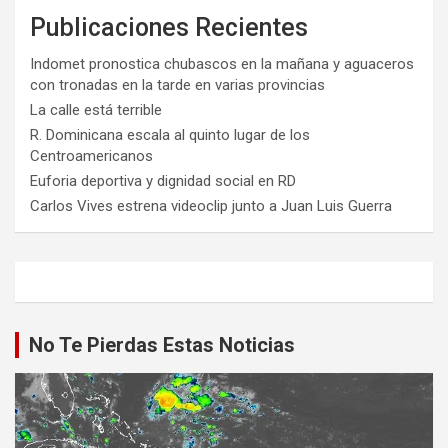
Publicaciones Recientes
Indomet pronostica chubascos en la mañana y aguaceros
con tronadas en la tarde en varias provincias
La calle está terrible
R. Dominicana escala al quinto lugar de los
Centroamericanos
Euforia deportiva y dignidad social en RD
Carlos Vives estrena videoclip junto a Juan Luis Guerra
No Te Pierdas Estas Noticias