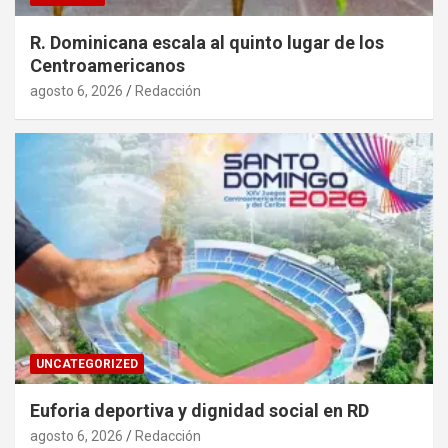
R. Dominicana escala al quinto lugar de los
Centroamericanos
agosto 6, 2026
Redacción
UNCATEGORIZED
Euforia deportiva y dignidad social en RD
agosto 6, 2026
Redacción