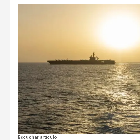
Escuchar artículo