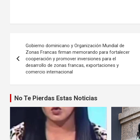
Navegación
Gobierno dominicano y Organización Mundial de
de
Zonas Francas firman memorando para fortalecer
cooperación y promover inversiones para el
entradas
desarrollo de zonas francas, exportaciones y
comercio internacional
No Te Pierdas Estas Noticias