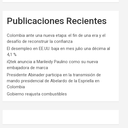
Publicaciones Recientes
Colombia ante una nueva etapa: el fin de una era y el
desafío de reconstruir la confianza
El desempleo en EE.UU. baja en mes julio una décima al
4,1 %
iQtek anuncia a Marileidy Paulino como su nueva
embajadora de marca
Presidente Abinader participa en la transmisión de
mando presidencial de Abelardo de la Espriella en
Colombia
Gobierno reajusta combustibles