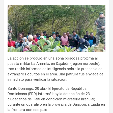
La acción se produjo en una zona boscosa próxima al
puesto militar La Aminilla, en Dajabón (región noroeste),
tras recibir informes de inteligencia sobre la presencia de
extranjeros ocultos en el área. Una patrulla fue enviada de
inmediato para verificar la situación.
Santo Domingo, 20 abr.- El Ejército de República
Dominicana (ERD) informó hoy la detención de 23
ciudadanos de Haití en condición migratoria irregular,
durante un operativo en la provincia de Dajabón, situada en
la frontera con ese país.