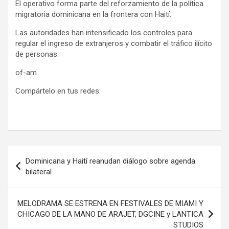
El operativo forma parte del reforzamiento de la política
migratoria dominicana en la frontera con Haití.
Las autoridades han intensificado los controles para
regular el ingreso de extranjeros y combatir el tráfico ilícito
de personas.
of-am
Compártelo en tus redes:
Navegación
Dominicana y Haití reanudan diálogo sobre agenda
de
bilateral
entradas
MELODRAMA SE ESTRENA EN FESTIVALES DE MIAMI Y
CHICAGO DE LA MANO DE ARAJET, DGCINE y LANTICA
STUDIOS