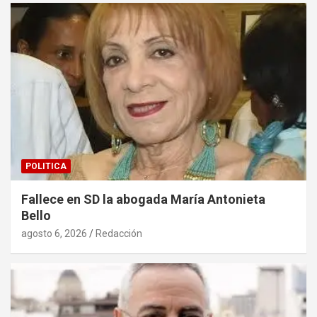
POLITICA
Fallece en SD la abogada María Antonieta
Bello
agosto 6, 2026
Redacción