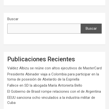
Buscar
Buscar
Publicaciones Recientes
Valdez Albizu se reúne con altos ejecutivos de MasterCard
Presidente Abinader viaja a Colombia para participar en la
toma de posesión de Abelardo de la Espriella
Fallece en SD la abogada María Antonieta Bello
El Gobierno de Brasil rompe relaciones con el de Argentina
EEUU sanciona ocho vinculados a la industria militar de
Cuba