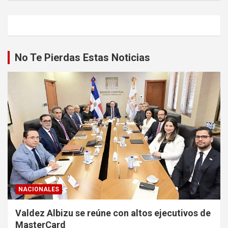
No Te Pierdas Estas Noticias
NACIONALES
Valdez Albizu se reúne con altos ejecutivos de
MasterCard