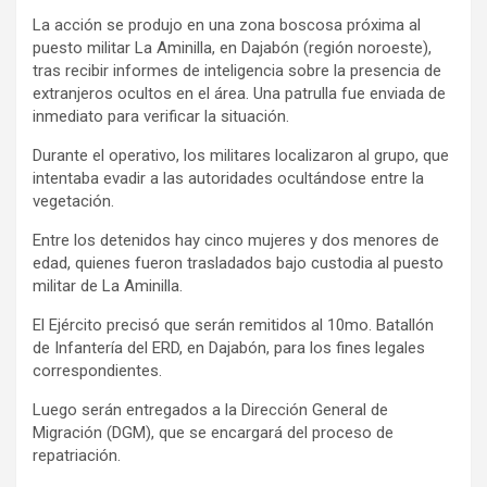
La acción se produjo en una zona boscosa próxima al
puesto militar La Aminilla, en Dajabón (región noroeste),
tras recibir informes de inteligencia sobre la presencia de
extranjeros ocultos en el área. Una patrulla fue enviada de
inmediato para verificar la situación.
Durante el operativo, los militares localizaron al grupo, que
intentaba evadir a las autoridades ocultándose entre la
vegetación.
Entre los detenidos hay cinco mujeres y dos menores de
edad, quienes fueron trasladados bajo custodia al puesto
militar de La Aminilla.
El Ejército precisó que serán remitidos al 10mo. Batallón
de Infantería del ERD, en Dajabón, para los fines legales
correspondientes.
Luego serán entregados a la Dirección General de
Migración (DGM), que se encargará del proceso de
repatriación.