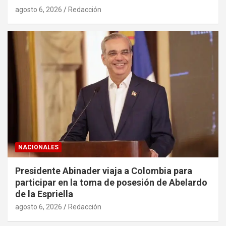
agosto 6, 2026
Redacción
NACIONALES
Presidente Abinader viaja a Colombia para
participar en la toma de posesión de Abelardo
de la Espriella
agosto 6, 2026
Redacción