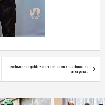
Instituciones gobierno presentes en situaciones de
emergencia