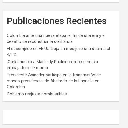
Publicaciones Recientes
Colombia ante una nueva etapa: el fin de una era y el
desafío de reconstruir la confianza
El desempleo en EE.UU. baja en mes julio una décima al
4,1 %
iQtek anuncia a Marileidy Paulino como su nueva
embajadora de marca
Presidente Abinader participa en la transmisión de
mando presidencial de Abelardo de la Espriella en
Colombia
Gobierno reajusta combustibles