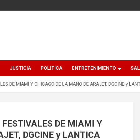
S
JUSTICIA
POLITICA
ENTRETENIMIENTO
SAL
ES DE MIAMI Y CHICAGO DE LA MANO DE ARAJET, DGCINE y LAN
FESTIVALES DE MIAMI Y
JET, DGCINE y LANTICA