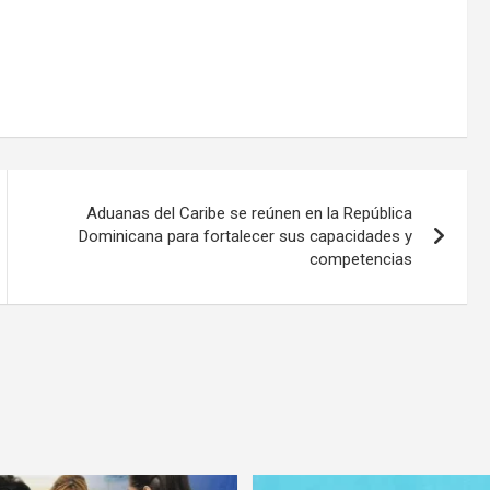
Aduanas del Caribe se reúnen en la República
Dominicana para fortalecer sus capacidades y
competencias