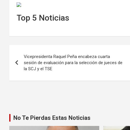
Top 5 Noticias
Navegación
Vicepresidenta Raquel Peña encabeza cuarta
de
sesión de evaluación para la selección de jueces de
la SCJ y el TSE
entradas
No Te Pierdas Estas Noticias