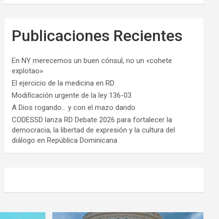
Publicaciones Recientes
En NY merecemos un buen cónsul, no un «cohete
explotao»
El ejercicio de la medicina en RD
Modificación urgente de la ley 136-03
A Dios rogando… y con el mazo dando
CODESSD lanza RD Debate 2026 para fortalecer la
democracia, la libertad de expresión y la cultura del
diálogo en República Dominicana