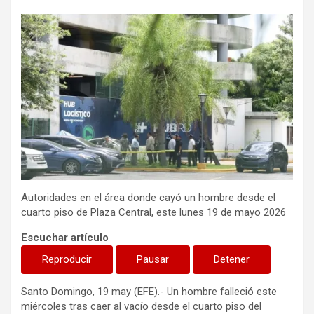
Autoridades en el área donde cayó un hombre desde el
cuarto piso de Plaza Central, este lunes 19 de mayo 2026
Escuchar artículo
Reproducir
Pausar
Detener
Santo Domingo, 19 may (EFE).- Un hombre falleció este
miércoles tras caer al vacío desde el cuarto piso del