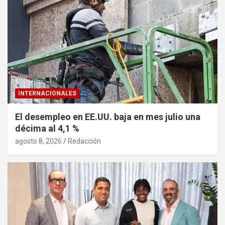
INTERNACIONALES
El desempleo en EE.UU. baja en mes julio una
décima al 4,1 %
agosto 8, 2026
Redacción