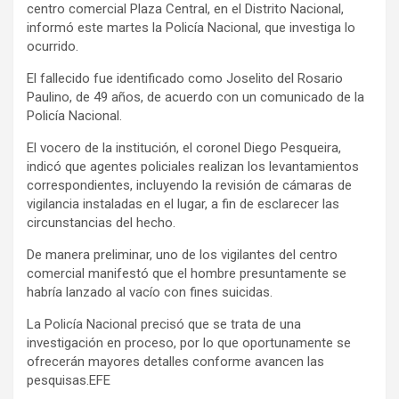
centro comercial Plaza Central, en el Distrito Nacional,
informó este martes la Policía Nacional, que investiga lo
ocurrido.
El fallecido fue identificado como Joselito del Rosario
Paulino, de 49 años, de acuerdo con un comunicado de la
Policía Nacional.
El vocero de la institución, el coronel Diego Pesqueira,
indicó que agentes policiales realizan los levantamientos
correspondientes, incluyendo la revisión de cámaras de
vigilancia instaladas en el lugar, a fin de esclarecer las
circunstancias del hecho.
De manera preliminar, uno de los vigilantes del centro
comercial manifestó que el hombre presuntamente se
habría lanzado al vacío con fines suicidas.
La Policía Nacional precisó que se trata de una
investigación en proceso, por lo que oportunamente se
ofrecerán mayores detalles conforme avancen las
pesquisas.EFE