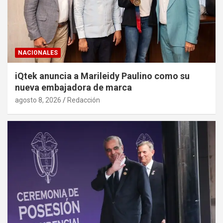
NACIONALES
iQtek anuncia a Marileidy Paulino como su
nueva embajadora de marca
agosto 8, 2026
Redacción