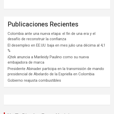
Publicaciones Recientes
Colombia ante una nueva etapa: el fin de una era y el
desafío de reconstruir la confianza
El desempleo en EE.UU. baja en mes julio una décima al 4,1
%
iQtek anuncia a Marileidy Paulino como su nueva
embajadora de marca
Presidente Abinader participa en la transmisión de mando
presidencial de Abelardo de la Espriella en Colombia
Gobierno reajusta combustibles