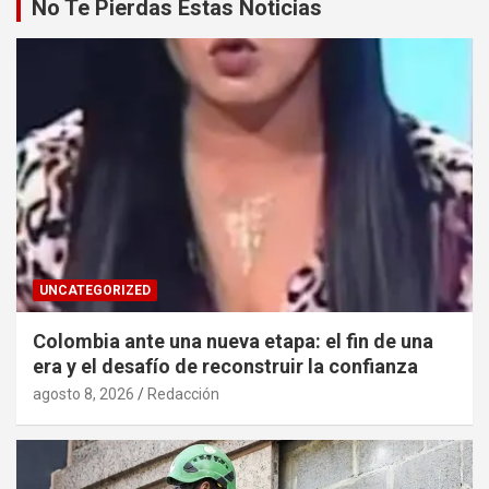
No Te Pierdas Estas Noticias
UNCATEGORIZED
Colombia ante una nueva etapa: el fin de una
era y el desafío de reconstruir la confianza
agosto 8, 2026
Redacción