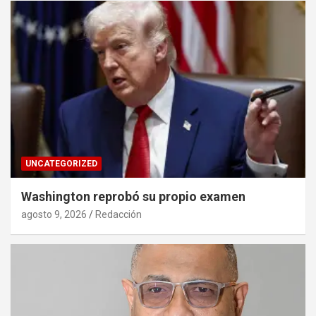
UNCATEGORIZED
Washington reprobó su propio examen
agosto 9, 2026
Redacción