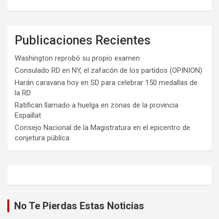
Publicaciones Recientes
Washington reprobó su propio examen
Consulado RD en NY, el zafacón de los partidos (OPINION)
Harán caravana hoy en SD para celebrar 150 medallas de
la RD
Ratifican llamado a huelga en zonas de la provincia
Espaillat
Consejo Nacional de la Magistratura en el epicentro de
conjetura pública
No Te Pierdas Estas Noticias