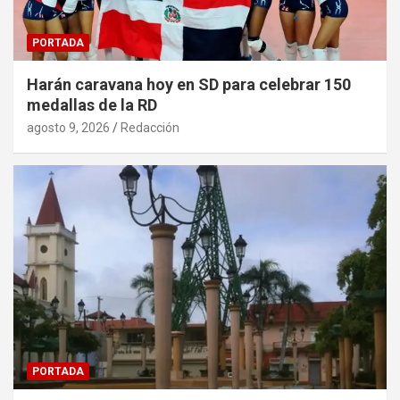
PORTADA
Harán caravana hoy en SD para celebrar 150
medallas de la RD
agosto 9, 2026
Redacción
PORTADA