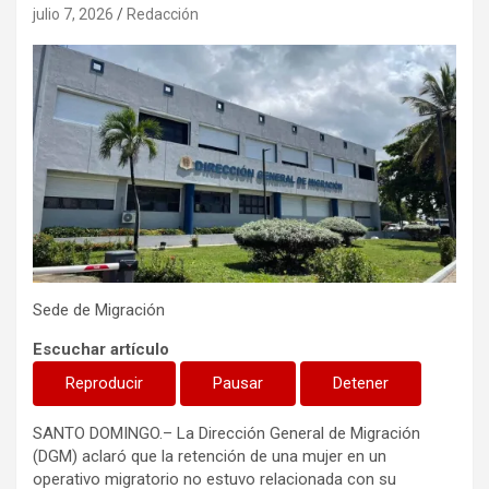
julio 7, 2026
Redacción
Sede de Migración
Escuchar artículo
Reproducir
Pausar
Detener
SANTO DOMINGO.– La Dirección General de Migración
(DGM) aclaró que la retención de una mujer en un
operativo migratorio no estuvo relacionada con su