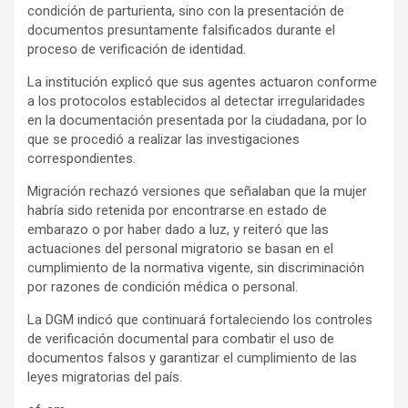
condición de parturienta, sino con la presentación de
documentos presuntamente falsificados durante el
proceso de verificación de identidad.
La institución explicó que sus agentes actuaron conforme
a los protocolos establecidos al detectar irregularidades
en la documentación presentada por la ciudadana, por lo
que se procedió a realizar las investigaciones
correspondientes.
Migración rechazó versiones que señalaban que la mujer
habría sido retenida por encontrarse en estado de
embarazo o por haber dado a luz, y reiteró que las
actuaciones del personal migratorio se basan en el
cumplimiento de la normativa vigente, sin discriminación
por razones de condición médica o personal.
La DGM indicó que continuará fortaleciendo los controles
de verificación documental para combatir el uso de
documentos falsos y garantizar el cumplimiento de las
leyes migratorias del país.