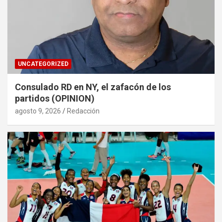
UNCATEGORIZED
Consulado RD en NY, el zafacón de los
partidos (OPINION)
agosto 9, 2026
Redacción