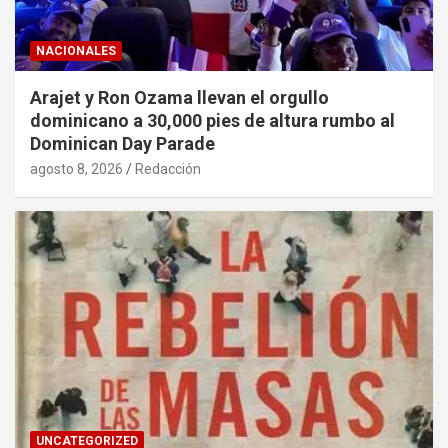
NACIONALES
Arajet y Ron Ozama llevan el orgullo
dominicano a 30,000 pies de altura rumbo al
Dominican Day Parade
agosto 8, 2026
Redacción
UNCATEGORIZED