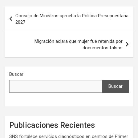
Navegación
Consejo de Ministros aprueba la Política Presupuestaria
de
2027
entradas
Migración aclara que mujer fue retenida por
documentos falsos
Buscar
Buscar
Publicaciones Recientes
SNS fortalece servicios diagnósticos en centros de Primer