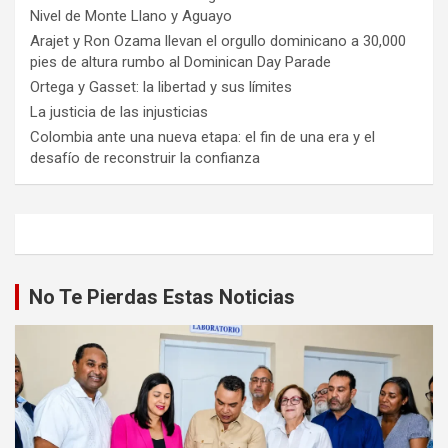
Nivel de Monte Llano y Aguayo
Arajet y Ron Ozama llevan el orgullo dominicano a 30,000
pies de altura rumbo al Dominican Day Parade
Ortega y Gasset: la libertad y sus límites
La justicia de las injusticias
Colombia ante una nueva etapa: el fin de una era y el
desafío de reconstruir la confianza
No Te Pierdas Estas Noticias