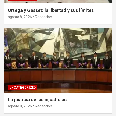
Ortega y Gasset: la libertad y sus límites
agosto 8, 2026
Redacción
UNCATEGORIZED
La justicia de las injusticias
agosto 8, 2026
Redacción