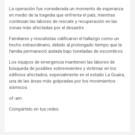
La operación fue considerada un momento de esperanza
en medio de la tragedia que enfrenta el país, mientras
continúan las labores de rescate y recuperación en las
zonas más afectadas por el desastre.
Familiares y rescatistas calificaron el hallazgo como un
hecho extraordinario, debido al prolongado tiempo que la
familia permaneció aislada bajo toneladas de escombros.
Los equipos de emergencia mantienen las labores de
búsqueda de posibles sobrevivientes y víctimas en los
edificios afectados, especialmente en el estado La Guaira,
una de las áreas más golpeadas por los movimientos
sísmicos.
of-am
Compártelo en tus redes: