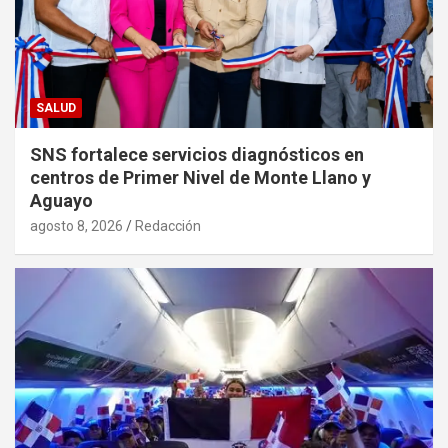
SALUD
SNS fortalece servicios diagnósticos en
centros de Primer Nivel de Monte Llano y
Aguayo
agosto 8, 2026
Redacción