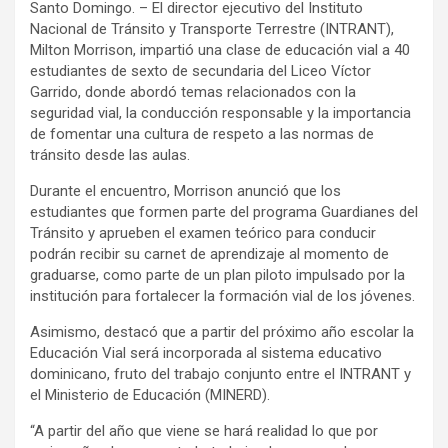
Santo Domingo. – El director ejecutivo del Instituto
Nacional de Tránsito y Transporte Terrestre (INTRANT),
Milton Morrison, impartió una clase de educación vial a 40
estudiantes de sexto de secundaria del Liceo Víctor
Garrido, donde abordó temas relacionados con la
seguridad vial, la conducción responsable y la importancia
de fomentar una cultura de respeto a las normas de
tránsito desde las aulas.
Durante el encuentro, Morrison anunció que los
estudiantes que formen parte del programa Guardianes del
Tránsito y aprueben el examen teórico para conducir
podrán recibir su carnet de aprendizaje al momento de
graduarse, como parte de un plan piloto impulsado por la
institución para fortalecer la formación vial de los jóvenes.
Asimismo, destacó que a partir del próximo año escolar la
Educación Vial será incorporada al sistema educativo
dominicano, fruto del trabajo conjunto entre el INTRANT y
el Ministerio de Educación (MINERD).
“A partir del año que viene se hará realidad lo que por