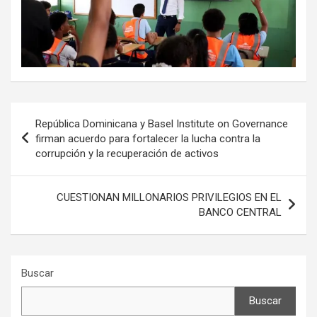
Navegación
República Dominicana y Basel Institute on Governance
de
firman acuerdo para fortalecer la lucha contra la
corrupción y la recuperación de activos
entradas
CUESTIONAN MILLONARIOS PRIVILEGIOS EN EL
BANCO CENTRAL
Buscar
Buscar