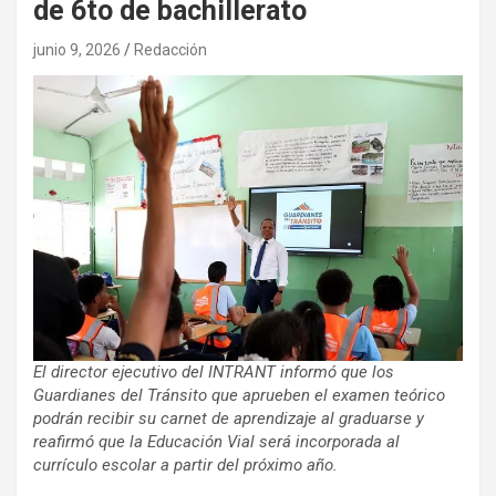
de 6to de bachillerato
junio 9, 2026
Redacción
El director ejecutivo del INTRANT informó que los
Guardianes del Tránsito que aprueben el examen teórico
podrán recibir su carnet de aprendizaje al graduarse y
reafirmó que la Educación Vial será incorporada al
currículo escolar a partir del próximo año.