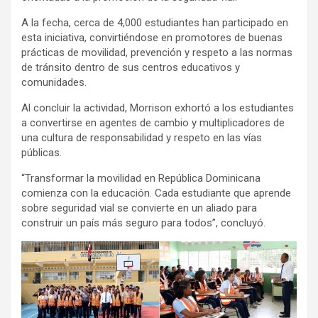
A la fecha, cerca de 4,000 estudiantes han participado en
esta iniciativa, convirtiéndose en promotores de buenas
prácticas de movilidad, prevención y respeto a las normas
de tránsito dentro de sus centros educativos y
comunidades.
Al concluir la actividad, Morrison exhortó a los estudiantes
a convertirse en agentes de cambio y multiplicadores de
una cultura de responsabilidad y respeto en las vías
públicas.
“Transformar la movilidad en República Dominicana
comienza con la educación. Cada estudiante que aprende
sobre seguridad vial se convierte en un aliado para
construir un país más seguro para todos”, concluyó.