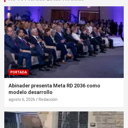
PORTADA
Abinader presenta Meta RD 2036 como
modelo desarrollo
agosto 6, 2026
Redacción