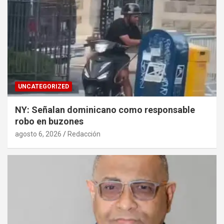
UNCATEGORIZED
NY: Señalan dominicano como responsable
robo en buzones
agosto 6, 2026
Redacción