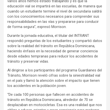
varios años hemos estado trabajando y es que la
educación vial se impartirá en las escuelas, de manera que
cuando un estudiante termine el nivel de secundaria saldrá
con los conocimientos necesarios para comprender sus
responsabilidades en las vías y prepararse para conducir
de forma segura”, expresó Morrison.
Durante la jornada educativa, el titular del INTRANT
respondió preguntas de los estudiantes y compartió datos
sobre la realidad del tránsito en República Dominicana,
haciendo énfasis en la necesidad de generar conciencia
desde edades tempranas para reducir los accidentes de
tránsito y preservar vidas.
Al dirigirse a los participantes del programa Guardianes del
Tránsito, Morrison reveló cifras sobre la siniestralidad vial
en el país y llamó la atención sobre el impacto que tienen
los accidentes en la población joven.
“De cada 100 personas que fallecen en accidentes de
tránsito en República Dominicana, alrededor de 70 se
desplazaban en motocicletas. Esa es una realidad que nos