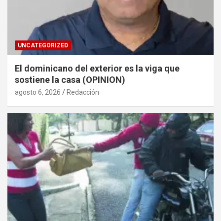
UNCATEGORIZED
El dominicano del exterior es la viga que
sostiene la casa (OPINION)
agosto 6, 2026
Redacción