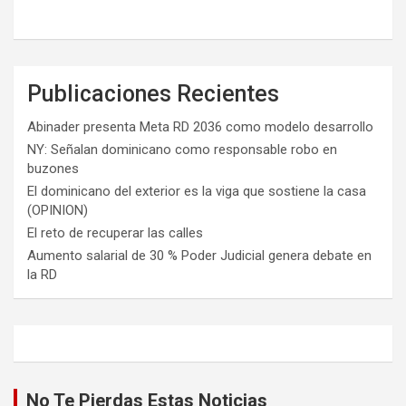
Publicaciones Recientes
Abinader presenta Meta RD 2036 como modelo desarrollo
NY: Señalan dominicano como responsable robo en
buzones
El dominicano del exterior es la viga que sostiene la casa
(OPINION)
El reto de recuperar las calles
Aumento salarial de 30 % Poder Judicial genera debate en
la RD
No Te Pierdas Estas Noticias