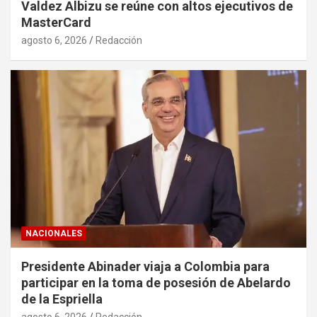
Valdez Albizu se reúne con altos ejecutivos de
MasterCard
agosto 6, 2026
Redacción
NACIONALES
Presidente Abinader viaja a Colombia para
participar en la toma de posesión de Abelardo
de la Espriella
agosto 6, 2026
Redacción