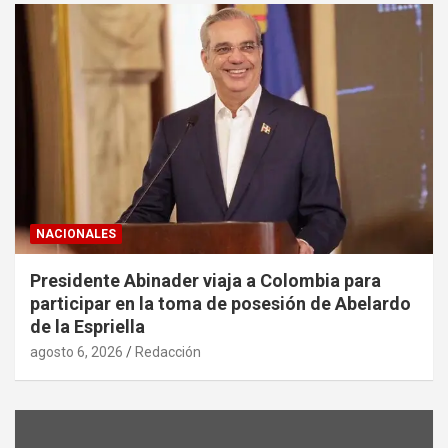
NACIONALES
Presidente Abinader viaja a Colombia para
participar en la toma de posesión de Abelardo
de la Espriella
agosto 6, 2026
Redacción