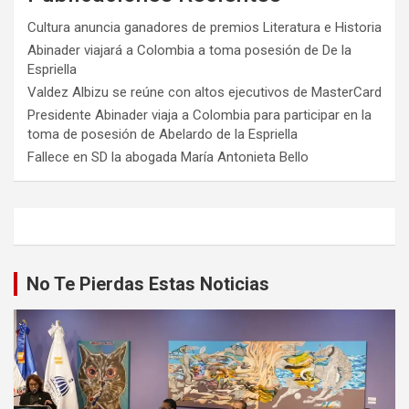
Cultura anuncia ganadores de premios Literatura e Historia
Abinader viajará a Colombia a toma posesión de De la
Espriella
Valdez Albizu se reúne con altos ejecutivos de MasterCard
Presidente Abinader viaja a Colombia para participar en la
toma de posesión de Abelardo de la Espriella
Fallece en SD la abogada María Antonieta Bello
No Te Pierdas Estas Noticias