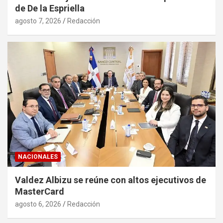
de De la Espriella
agosto 7, 2026
Redacción
NACIONALES
Valdez Albizu se reúne con altos ejecutivos de
MasterCard
agosto 6, 2026
Redacción