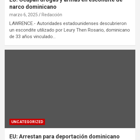
narco dominicano
marzo 6, 2025
Redacción
LAWRENCE.- Autoridades estadounidenses descubrieron
un escondite utilizado por Leury Then Rosario, dominicano
de 33 años vinculado…
UNCATEGORIZED
EU: Arrestan para deportación dominicano