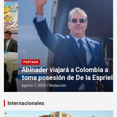
PORTADA
Abinader viajará a Colombia a
toma posesión de De la Espriella
agosto 7, 2026
Redacción
Internacionales