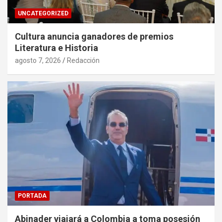
UNCATEGORIZED
Cultura anuncia ganadores de premios
Literatura e Historia
agosto 7, 2026
Redacción
PORTADA
Abinader viajará a Colombia a toma posesión