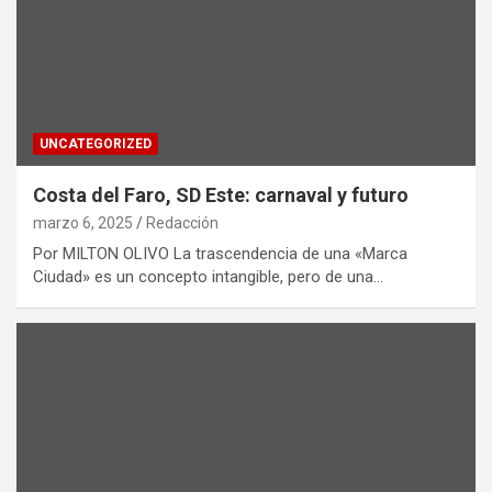
UNCATEGORIZED
Costa del Faro, SD Este: carnaval y futuro
marzo 6, 2025
Redacción
Por MILTON OLIVO La trascendencia de una «Marca
Ciudad» es un concepto intangible, pero de una…