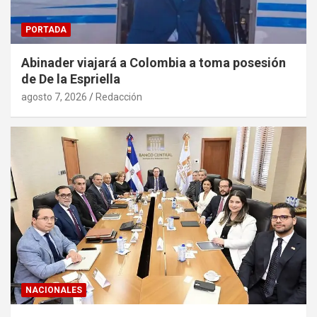
PORTADA
Abinader viajará a Colombia a toma posesión
de De la Espriella
agosto 7, 2026
Redacción
NACIONALES