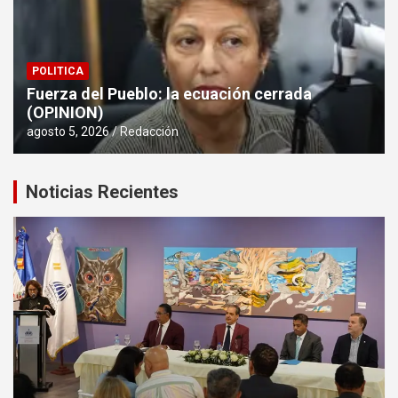
POLITICA
Fuerza del Pueblo: la ecuación cerrada
(OPINION)
agosto 5, 2026
Redacción
Noticias Recientes