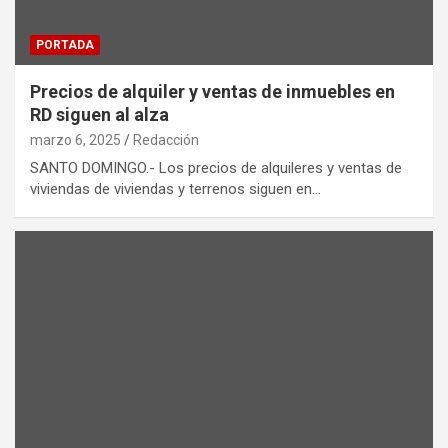
PORTADA
Precios de alquiler y ventas de inmuebles en
RD siguen al alza
marzo 6, 2025
Redacción
SANTO DOMINGO.- Los precios de alquileres y ventas de
viviendas de viviendas y terrenos siguen en…