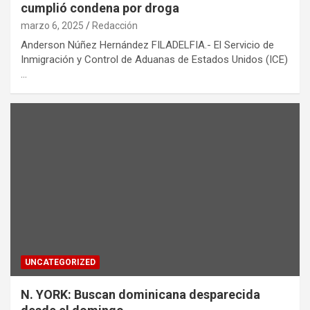
cumplió condena por droga
marzo 6, 2025
Redacción
Anderson Núñez Hernández FILADELFIA.- El Servicio de
Inmigración y Control de Aduanas de Estados Unidos (ICE)
…
UNCATEGORIZED
N. YORK: Buscan dominicana desparecida