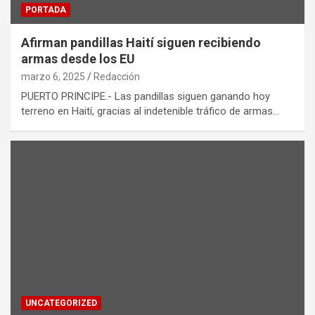
PORTADA
Afirman pandillas Haití siguen recibiendo
armas desde los EU
marzo 6, 2025
Redacción
PUERTO PRINCIPE.- Las pandillas siguen ganando hoy
terreno en Haití, gracias al indetenible tráfico de armas…
UNCATEGORIZED