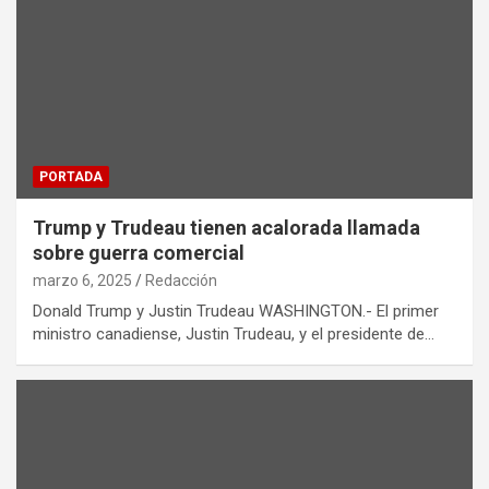
PORTADA
Trump y Trudeau tienen acalorada llamada
sobre guerra comercial
marzo 6, 2025
Redacción
Donald Trump y Justin Trudeau WASHINGTON.- El primer
ministro canadiense, Justin Trudeau, y el presidente de…