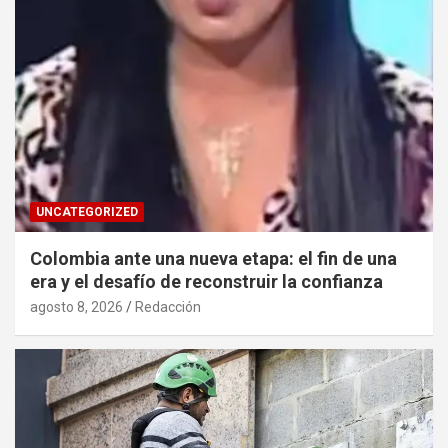
UNCATEGORIZED
Colombia ante una nueva etapa: el fin de una
era y el desafío de reconstruir la confianza
agosto 8, 2026
Redacción