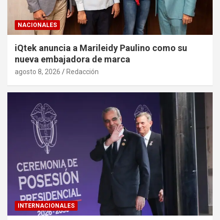
NACIONALES
iQtek anuncia a Marileidy Paulino como su
nueva embajadora de marca
agosto 8, 2026
Redacción
INTERNACIONALES