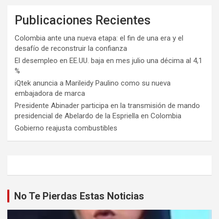
Publicaciones Recientes
Colombia ante una nueva etapa: el fin de una era y el
desafío de reconstruir la confianza
El desempleo en EE.UU. baja en mes julio una décima al 4,1
%
iQtek anuncia a Marileidy Paulino como su nueva
embajadora de marca
Presidente Abinader participa en la transmisión de mando
presidencial de Abelardo de la Espriella en Colombia
Gobierno reajusta combustibles
No Te Pierdas Estas Noticias