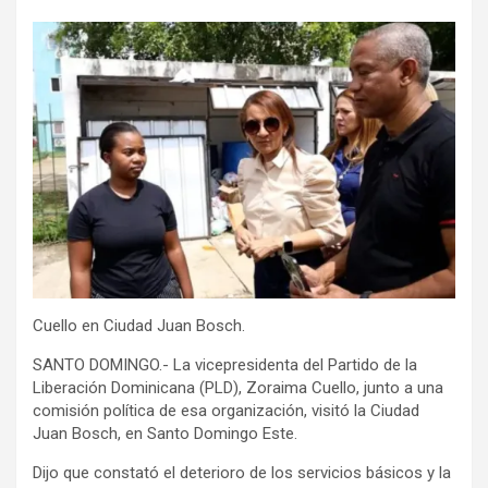
Cuello en Ciudad Juan Bosch.
SANTO DOMINGO.- La vicepresidenta del Partido de la
Liberación Dominicana (PLD), Zoraima Cuello, junto a una
comisión política de esa organización, visitó la Ciudad
Juan Bosch, en Santo Domingo Este.
Dijo que constató el deterioro de los servicios básicos y la