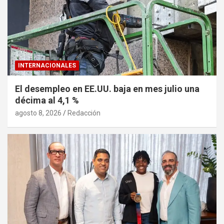
INTERNACIONALES
El desempleo en EE.UU. baja en mes julio una
décima al 4,1 %
agosto 8, 2026
Redacción