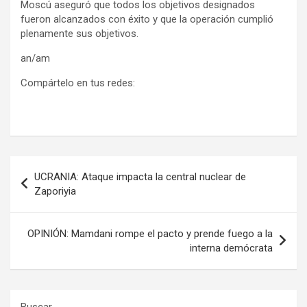
Moscú aseguró que todos los objetivos designados
fueron alcanzados con éxito y que la operación cumplió
plenamente sus objetivos.
an/am
Compártelo en tus redes:
Navegación
UCRANIA: Ataque impacta la central nuclear de
de
Zaporiyia
entradas
OPINIÓN: Mamdani rompe el pacto y prende fuego a la
interna demócrata