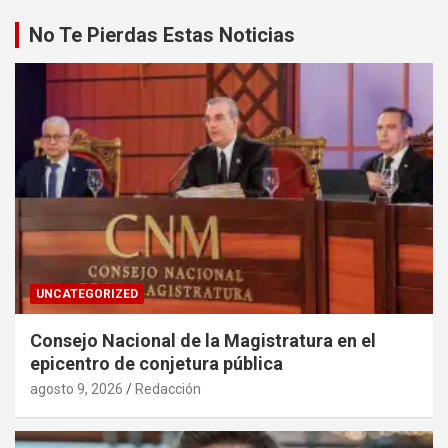
No Te Pierdas Estas Noticias
UNCATEGORIZED
Consejo Nacional de la Magistratura en el
epicentro de conjetura pública
agosto 9, 2026
Redacción