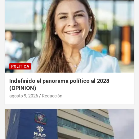
POLITICA
Indefinido el panorama político al 2028
(OPINION)
agosto 9, 2026
Redacción