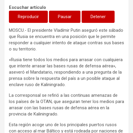
Escuchar artículo
Reproducir
Pausar
Detener
MOSCU.- El presidente Vladímir Putin aseguró este sábado
que Rusia se encuentra en una posición que le permite
responder a cualquier intento de ataque contras sus bases
o su territorio.
«Rusia tiene todos los medios para arrasar con cualquiera
que intente arrasar las bases rusas de defensa aérea»,
aseveró el Mandatario, respondiendo a una pregunta de la
prensa sobre la respuesta del país a un posible ataque al
enclave ruso de Kaliningrado.
La corresponsal se refirió a las continuas amenazas de
los países de la OTAN, que aseguran tener los medios para
arrasar con las bases rusas de defensa aérea en la
provincia de Kaliningrado.
Esta región acoge uno de los principales puertos rusos
con acceso al mar Báltico y está rodeada por naciones de