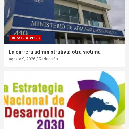
UNCATEGORIZED
La carrera administrativa: otra víctima
agosto 9, 2026
Redacción