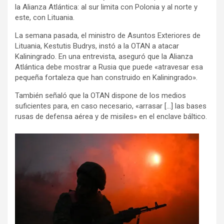
la Alianza Atlántica: al sur limita con Polonia y al norte y
este, con Lituania.
La semana pasada, el ministro de Asuntos Exteriores de
Lituania, Kestutis Budrys, instó a la OTAN a atacar
Kaliningrado. En una entrevista, aseguró que la Alianza
Atlántica debe mostrar a Rusia que puede «atravesar esa
pequeña fortaleza que han construido en Kaliningrado».
También señaló que la OTAN dispone de los medios
suficientes para, en caso necesario, «arrasar […] las bases
rusas de defensa aérea y de misiles» en el enclave báltico.