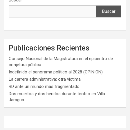
Buscar
Buscar
Publicaciones Recientes
Consejo Nacional de la Magistratura en el epicentro de
conjetura pública
Indefinido el panorama político al 2028 (OPINION)
La carrera administrativa: otra víctima
RD ante un mundo más fragmentado
Dos muertos y dos heridos durante tiroteo en Villa
Jaragua