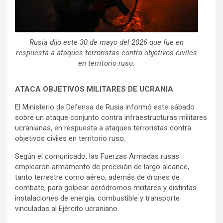
Rusia dijo este 30 de mayo del 2026 que fue en
respuesta a ataques terroristas contra objetivos civiles
en territorio ruso.
ATACA OBJETIVOS MILITARES DE UCRANIA
El Ministerio de Defensa de Rusia informó este sábado
sobre un ataque conjunto contra infraestructuras militares
ucranianas, en respuesta a ataques terroristas contra
objetivos civiles en territorio ruso.
Según el comunicado, las Fuerzas Armadas rusas
emplearon armamento de precisión de largo alcance,
tanto terrestre como aéreo, además de drones de
combate, para golpear aeródromos militares y distintas
instalaciones de energía, combustible y transporte
vinculadas al Ejército ucraniano.