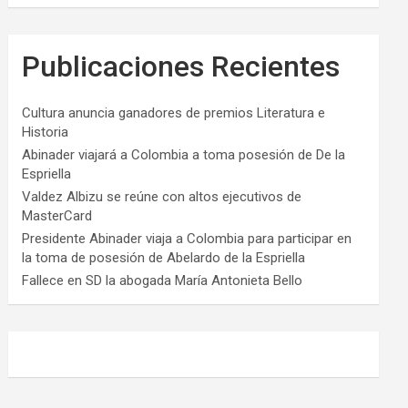
Publicaciones Recientes
Cultura anuncia ganadores de premios Literatura e
Historia
Abinader viajará a Colombia a toma posesión de De la
Espriella
Valdez Albizu se reúne con altos ejecutivos de
MasterCard
Presidente Abinader viaja a Colombia para participar en
la toma de posesión de Abelardo de la Espriella
Fallece en SD la abogada María Antonieta Bello