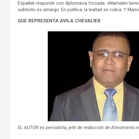
Espaillat responde con diplomacia forzada: «Mamdani tiene 
subtexto es amargo. En política, la lealtad se cobra. Y Mam
QUE REPRESENTA AVILA CHEVALIER
EL AUTOR es periodista, jefe de redacción de Almomento.n