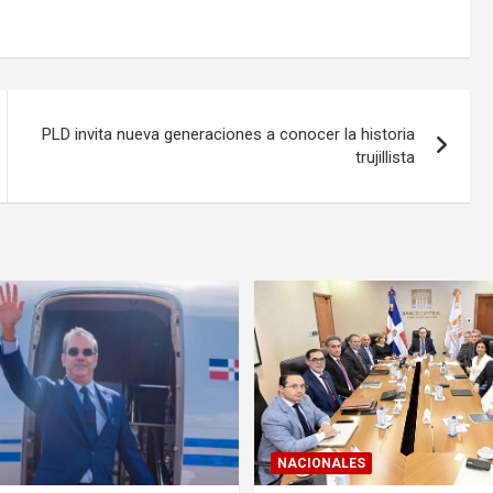
PLD invita nueva generaciones a conocer la historia
trujillista
NACIONALES