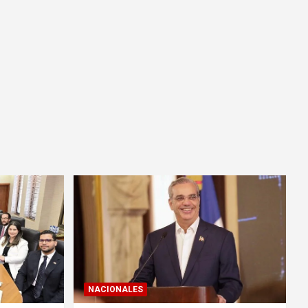
NACIONALES