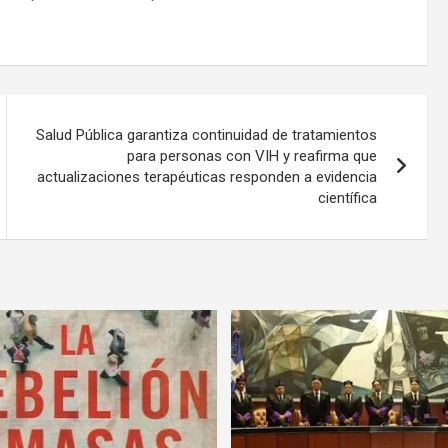
Salud Pública garantiza continuidad de tratamientos
para personas con VIH y reafirma que
actualizaciones terapéuticas responden a evidencia
científica