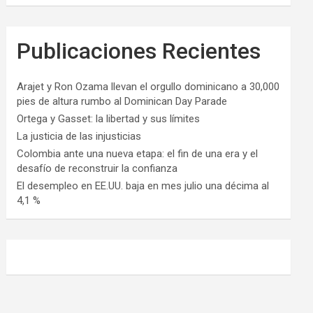
Publicaciones Recientes
Arajet y Ron Ozama llevan el orgullo dominicano a 30,000
pies de altura rumbo al Dominican Day Parade
Ortega y Gasset: la libertad y sus límites
La justicia de las injusticias
Colombia ante una nueva etapa: el fin de una era y el
desafío de reconstruir la confianza
El desempleo en EE.UU. baja en mes julio una décima al
4,1 %